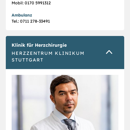
Mobil: 0170 5991312
Ambulanz
Tel.: 0711 278-33491
Klinik für Herzchirurgie
HERZZENTRUM KLINIKUM
STUTTGART