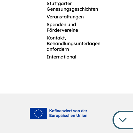
Stuttgarter
Genesungsgeschichten
Veranstaltungen
Spenden und
Fördervereine
Kontakt,
Behandlungsunterlagen
anfordern
International