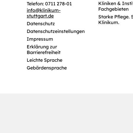
Kliniken & Inst
Telefon: 0711 278-01
Fachgebieten
info
@
klinikum-
stuttgart.de
Starke Pflege. 
Klinikum.
Datenschutz
Datenschutzeinstellungen
Impressum
Erklärung zur
Barrierefreiheit
Leichte Sprache
Gebärdensprache