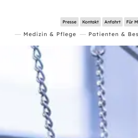
Presse
Kontakt
Anfahrt
Für M
Medizin & Pflege
Patienten & Be