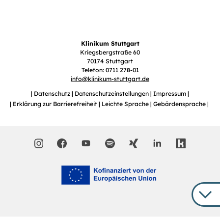
Klinikum Stuttgart
Kriegsbergstraße 60
70174 Stuttgart
Telefon: 0711 278-01
info
@
klinikum-stuttgart.de
Datenschutz
Datenschutzeinstellungen
Impressum
Erklärung zur Barrierefreiheit
Leichte Sprache
Gebärdensprache