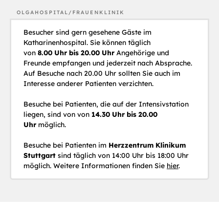
OLGAHOSPITAL/FRAUENKLINIK
Besucher sind gern gesehene Gäste im
Katharinenhospital. Sie können täglich
von
8.00 Uhr bis 20.00 Uhr
Angehörige und
Freunde empfangen und jederzeit nach Absprache.
Auf Besuche nach 20.00 Uhr sollten Sie auch im
Interesse anderer Patienten verzichten.
Besuche bei Patienten, die auf der Intensivstation
liegen, sind von von
14.30 Uhr bis 20.00
Uhr
möglich.
Besuche bei Patienten im
Herzzentrum Klinikum
Stuttgart
sind täglich von 14:00 Uhr bis 18:00 Uhr
möglich. Weitere Informationen finden Sie
hier
.