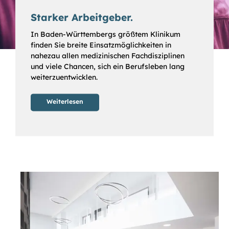
Starker Arbeitgeber.
In Baden-Württembergs größtem Klinikum
finden Sie breite Einsatzmöglichkeiten in
nahezau allen medizinischen Fachdisziplinen
und viele Chancen, sich ein Berufsleben lang
weiterzuentwicklen.
Weiterlesen