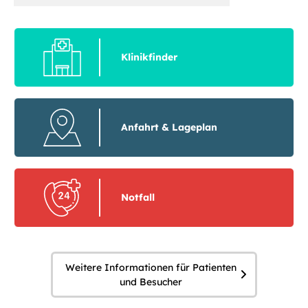
Klinikfinder
Anfahrt & Lageplan
Notfall
Weitere Informationen für Patienten
und Besucher