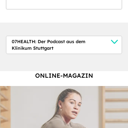
07HEALTH: Der Podcast aus dem
Klinikum Stuttgart
ONLINE-MAGAZIN