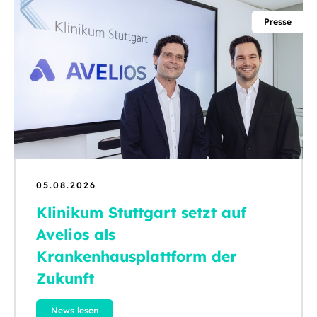
Presse
05.08.2026
Klinikum Stuttgart setzt auf
Avelios als
Krankenhausplattform der
Zukunft
News lesen