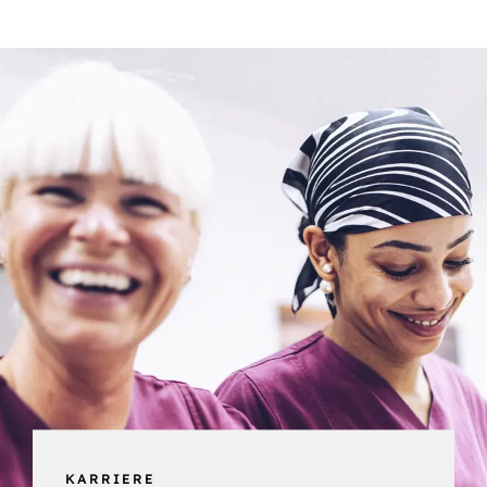
KARRIERE