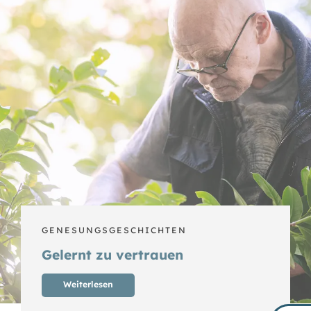
GENESUNGSGESCHICHTEN
Gelernt zu vertrauen
Weiterlesen