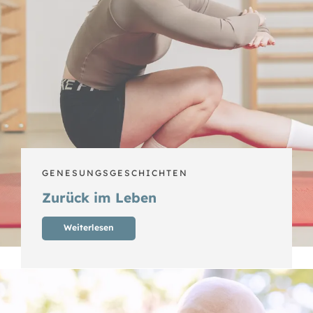
GENESUNGSGESCHICHTEN
Zurück im Leben
Weiterlesen