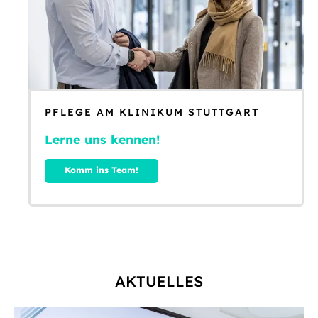
PFLEGE AM KLINIKUM STUTTGART
Lerne uns kennen!
Komm ins Team!
AKTUELLES