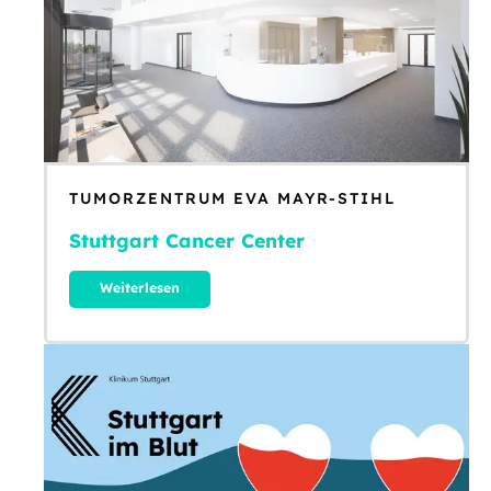
TUMORZENTRUM EVA MAYR-STIHL
Stuttgart Cancer Center
Weiterlesen