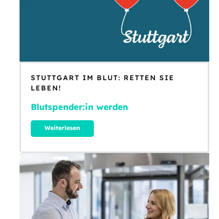
STUTTGART IM BLUT: RETTEN SIE
LEBEN!
Blutspender:in werden
Weiterlesen