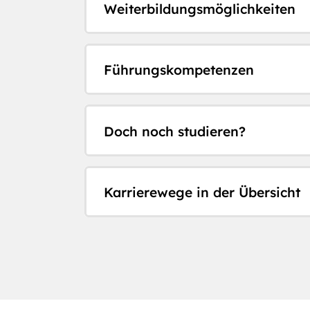
Weiterbildungsmöglichkeiten
Führungskompetenzen
Doch noch studieren?
Karrierewege in der Übersicht