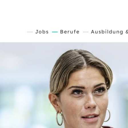
(current)
Jobs
Berufe
Ausbildung 