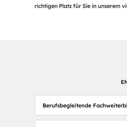
richtigen Platz für Sie in unserem 
E
Berufsbegleitende Fachweiterb