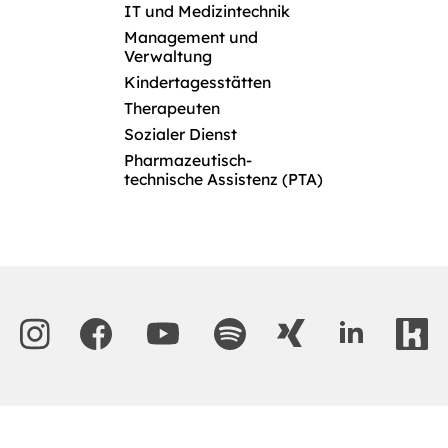
IT und Medizintechnik
Management und
Verwaltung
Kindertagesstätten
Therapeuten
Sozialer Dienst
Pharmazeutisch-
technische Assistenz (PTA)