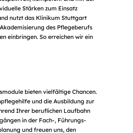
viduelle Stärken zum Einsatz
nd nutzt das Klinikum Stuttgart
ie Akademisierung des Pflegeberufs
n einbringen. So erreichen wir ein
smodule bieten vielfältige Chancen.
pflegehilfe und die Ausbildung zur
hrend Ihrer beruflichen Laufbahn
gängen in der Fach-, Führungs-
eplanung und freuen uns, den