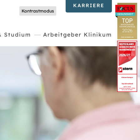
KARRIERE
Kontrastmodus
& Studium
Arbeitgeber Klinikum