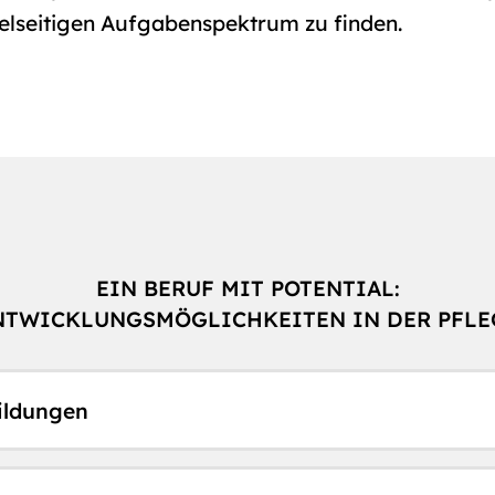
vielseitigen Aufgabenspektrum zu finden.
EIN BERUF MIT POTENTIAL:
NTWICKLUNGSMÖGLICHKEITEN IN DER PFLE
ildungen