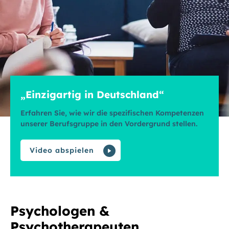
„Einzigartig in Deutschland“
Erfahren Sie, wie wir die spezifischen Kompetenzen
unserer Berufsgruppe in den Vordergrund stellen.
Video abspielen
Psychologen &
Psychotherapeuten