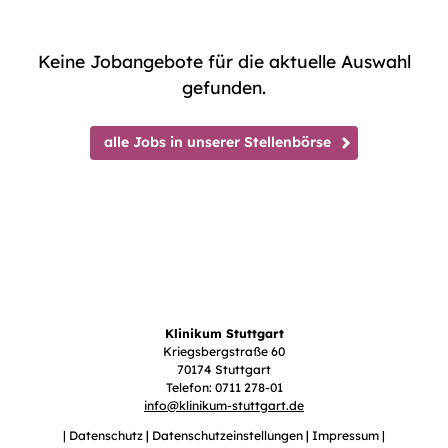
Keine Jobangebote für die aktuelle Auswahl
gefunden.
alle Jobs in unserer Stellenbörse
Klinikum Stuttgart
Kriegsbergstraße 60
70174 Stuttgart
Telefon: 0711 278-01
info
@
klinikum-stuttgart.de
Datenschutz
Datenschutzeinstellungen
Impressum