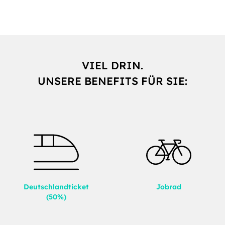
VIEL DRIN.
UNSERE BENEFITS FÜR SIE:
Deutschlandticket
Jobrad
(50%)