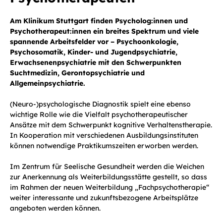
Am Klinikum Stuttgart finden Psycholog:innen und
Psychotherapeut:innen ein breites Spektrum und viele
spannende Arbeitsfelder vor – Psychoonkologie,
Psychosomatik, Kinder- und Jugendpsychiatrie,
Erwachsenenpsychiatrie mit den Schwerpunkten
Suchtmedizin, Gerontopsychiatrie und
Allgemeinpsychiatrie.
(Neuro-)psychologische Diagnostik spielt eine ebenso
wichtige Rolle wie die Vielfalt psychotherapeutischer
Ansätze mit dem Schwerpunkt kognitive Verhaltenstherapie.
In Kooperation mit verschiedenen Ausbildungsinstituten
können notwendige Praktikumszeiten erworben werden.
Im Zentrum für Seelische Gesundheit werden die Weichen
zur Anerkennung als Weiterbildungsstätte gestellt, so dass
im Rahmen der neuen Weiterbildung „Fachpsychotherapie“
weiter interessante und zukunftsbezogene Arbeitsplätze
angeboten werden können.