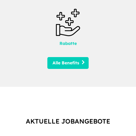
Rabatte
Alle Benefits
AKTUELLE JOBANGEBOTE