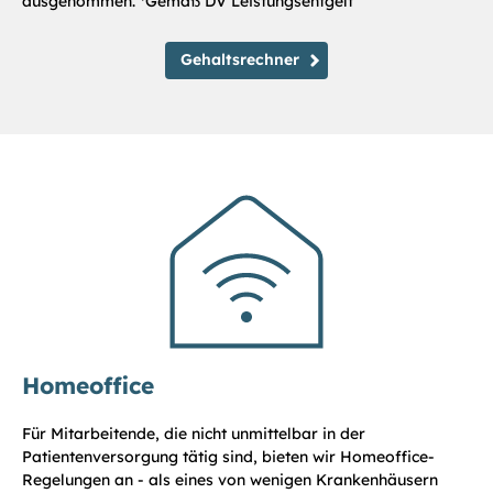
ausgenommen. *Gemäß DV Leistungsentgelt
Gehaltsrechner
Homeoffice
Für Mitarbeitende, die nicht unmittelbar in der
Patientenversorgung tätig sind, bieten wir Homeoffice-
Regelungen an - als eines von wenigen Krankenhäusern