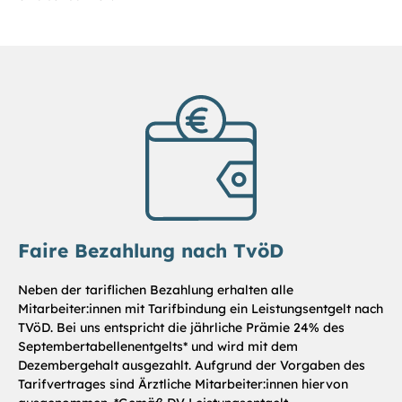
Faire Bezahlung nach TvöD
Neben der tariflichen Bezahlung erhalten alle
Mitarbeiter:innen mit Tarifbindung ein Leistungsentgelt nach
TVöD. Bei uns entspricht die jährliche Prämie 24% des
Septembertabellenentgelts* und wird mit dem
Dezembergehalt ausgezahlt. Aufgrund der Vorgaben des
Tarifvertrages sind Ärztliche Mitarbeiter:innen hiervon