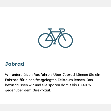
Jobrad
Wir unterstützen Radfahren! Über Jobrad können Sie ein
Fahrrad für einen festgelegten Zeitraum leasen. Das
bezuschussen wir und Sie sparen damit bis zu 40 %
gegenüber dem Direktkauf.