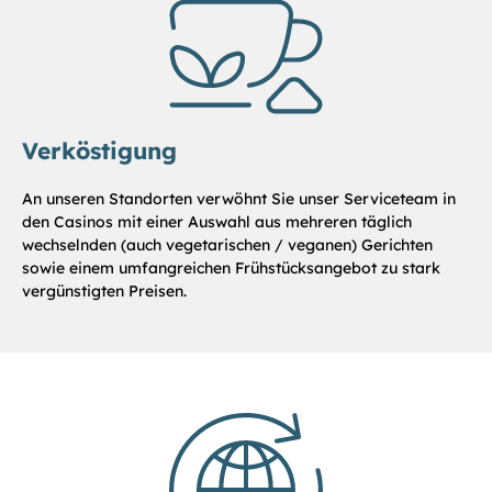
Verköstigung
An unseren Standorten verwöhnt Sie unser Serviceteam in
den Casinos mit einer Auswahl aus mehreren täglich
wechselnden (auch vegetarischen / veganen) Gerichten
sowie einem umfangreichen Frühstücksangebot zu stark
vergünstigten Preisen.