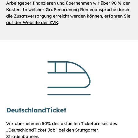
Arbeitgeber finanzieren und übernehmen wir über 90 % der
Kosten. In welcher Größenordnung Rentenansprüche durch
die Zusatzversorgung erreicht werden können, erfahren Sie
auf der Website der ZVK
.
DeutschlandTicket
Wir übernehmen 50% des aktuellen Ticketpreises des
„DeutschlandTicket Job“ bei den Stuttgarter
Straßenbahnen.