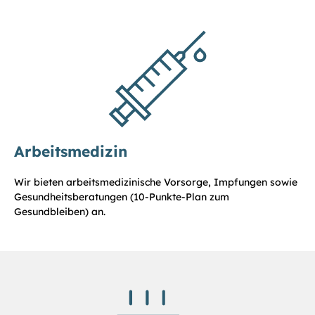
Arbeitsmedizin
Wir bieten arbeitsmedizinische Vorsorge, Impfungen sowie
Gesundheitsberatungen (10-Punkte-Plan zum
Gesundbleiben) an.