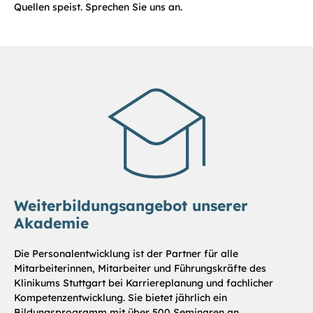
Quellen speist. Sprechen Sie uns an.
Weiterbildungsangebot unserer
Akademie
Die Personalentwicklung ist der Partner für alle
Mitarbeiterinnen, Mitarbeiter und Führungskräfte des
Klinikums Stuttgart bei Karriereplanung und fachlicher
Kompetenzentwicklung. Sie bietet jährlich ein
Bildungsprogramm mit über 500 Seminaren an.