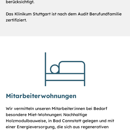
berücksichtigt.
Das Klinikum Stuttgart ist nach dem Audit Berufundfamilie
zertifiziert.
Mitarbeiterwohnungen
Wir vermitteln unseren Mitarbeiter:innen bei Bedarf
besondere Miet-Wohnungen: Nachhaltige
Holzmodulbauweise, in Bad Cannstatt gelegen und mit
einer Energieversorgung, die sich aus regenerativen