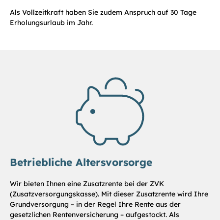
Als Vollzeitkraft haben Sie zudem Anspruch auf 30 Tage
Erholungsurlaub im Jahr.
Betriebliche Altersvorsorge
Wir bieten Ihnen eine Zusatzrente bei der ZVK
(Zusatzversorgungskasse). Mit dieser Zusatzrente wird Ihre
Grundversorgung – in der Regel Ihre Rente
aus der
gesetzlichen Rentenversicherung – aufgestockt.
Als