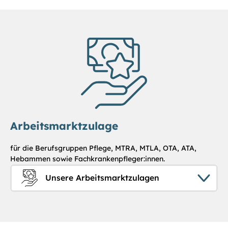
Arbeitsmarktzulage
für die Berufsgruppen Pflege, MTRA, MTLA, OTA, ATA,
Hebammen sowie Fachkrankenpfleger:innen.
Unsere Arbeitsmarktzulagen