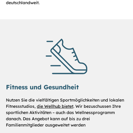
deutschlandweit.
Fitness und Gesundheit
Nutzen Sie die vielfältigen Sportmöglichkeiten und lokalen
Fitnessstudios,
die Wellhub bietet
. Wir bezuschussen Ihre
sportlichen Aktivitäten – auch das Wellnessprogramm
danach. Das Angebot kann auf bis zu drei
Familienmitglieder ausgeweitet werden