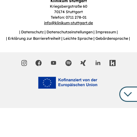
Klinikum Stuttgart
Kriegsbergstraße 60
70174 Stuttgart
Telefon: 0711 278-01
info
@
klinikum-stuttgart.de
Datenschutz
Datenschutzeinstellungen
Impressum
Erklärung zur Barrierefreiheit
Leichte Sprache
Gebärdensprache