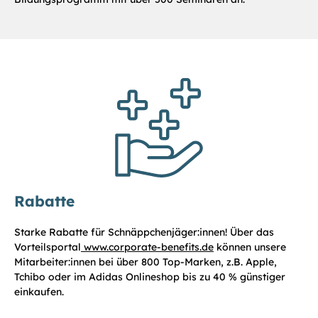
Rabatte
Starke Rabatte für Schnäppchenjäger:innen! Über das
Vorteilsportal
www.corporate-benefits.de
können unsere
Mitarbeiter:innen bei über 800 Top-Marken, z.B. Apple,
Tchibo oder im Adidas Onlineshop bis zu 40 % günstiger
einkaufen.