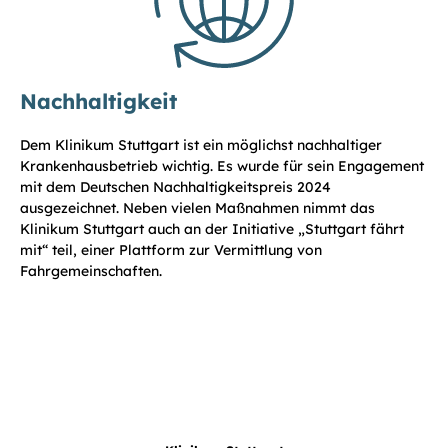
Nachhaltigkeit
Dem Klinikum Stuttgart ist ein möglichst nachhaltiger
Krankenhausbetrieb wichtig. Es wurde für sein Engagement
mit dem Deutschen Nachhaltigkeitspreis 2024
ausgezeichnet. Neben vielen Maßnahmen nimmt das
Klinikum Stuttgart auch an der Initiative „Stuttgart fährt
mit“ teil, einer Plattform zur Vermittlung von
Fahrgemeinschaften.