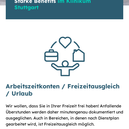
Starke Benefits
im Klinikum
Stuttgart
Arbeitszeitkonten / Freizeitausgleich
/ Urlaub
Wir wollen, dass Sie in Ihrer Freizeit frei haben! Anfallende
Überstunden werden daher minutengenau dokumentiert und
ausgeglichen. Auch in Bereichen, in denen nach Dienstplan
gearbeitet wird, ist Freizeitausgleich möglich.