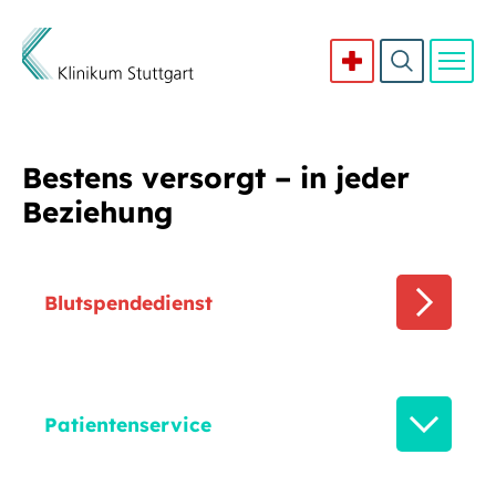
Direkt zum Inhalt
Bestens versorgt – in jeder
Beziehung
Blutspendedienst
Patientenservice