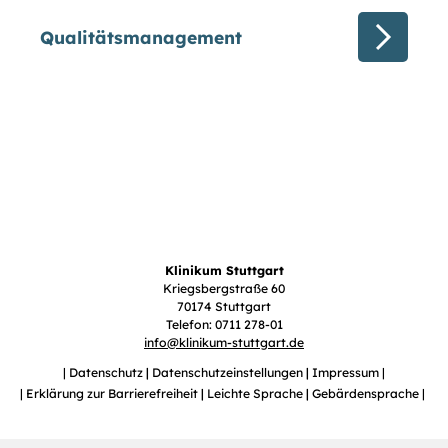
Qualitätsmanagement
Klinikum Stuttgart
Kriegsbergstraße 60
70174 Stuttgart
Telefon: 0711 278-01
info
@
klinikum-stuttgart.de
Datenschutz
Datenschutzeinstellungen
Impressum
Erklärung zur Barrierefreiheit
Leichte Sprache
Gebärdensprache