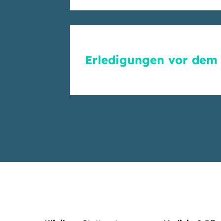
Erledigungen vor dem 