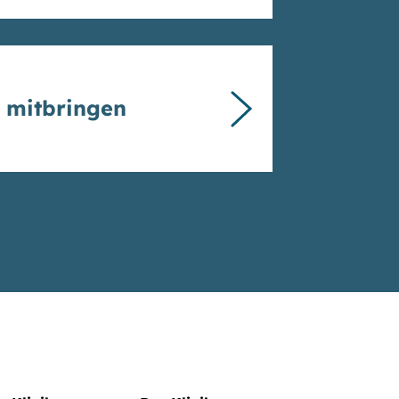
e mitbringen