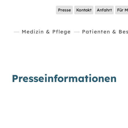
Presse
Kontakt
Anfahrt
Für M
Medizin & Pflege
Patienten & Be
Presseinformationen