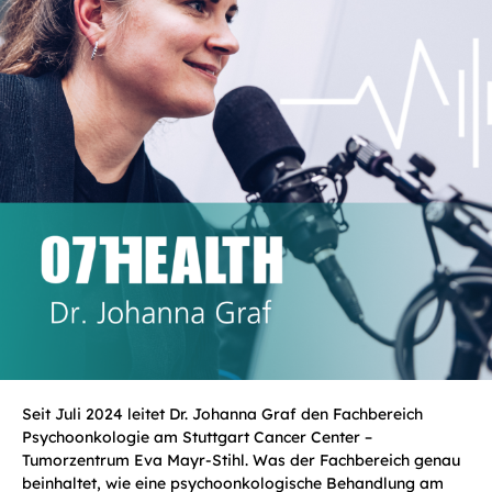
Seit Juli 2024 leitet Dr. Johanna Graf den Fachbereich
Psychoonkologie am Stuttgart Cancer Center –
Tumorzentrum Eva Mayr-Stihl. Was der Fachbereich genau
beinhaltet, wie eine psychoonkologische Behandlung am