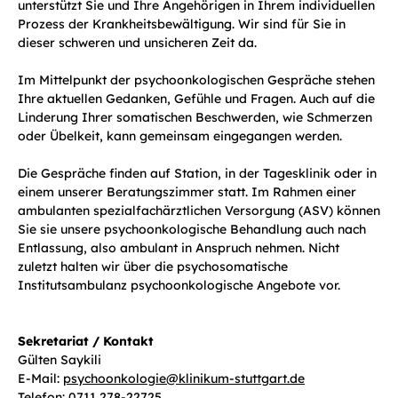
unterstützt Sie und Ihre Angehörigen in Ihrem individuellen
Prozess der Krankheitsbewältigung. Wir sind für Sie in
dieser schweren und unsicheren Zeit da.
Im Mittelpunkt der psychoonkologischen Gespräche stehen
Ihre aktuellen Gedanken, Gefühle und Fragen. Auch auf die
Linderung Ihrer somatischen Beschwerden, wie Schmerzen
oder Übelkeit, kann gemeinsam eingegangen werden.
Die Gespräche finden auf Station, in der Tagesklinik oder in
einem unserer Beratungszimmer statt. Im Rahmen einer
ambulanten spezialfachärztlichen Versorgung (ASV) können
Sie sie unsere psychoonkologische Behandlung auch nach
Entlassung, also ambulant in Anspruch nehmen. Nicht
zuletzt halten wir über die psychosomatische
Institutsambulanz psychoonkologische Angebote vor.
Sekretariat / Kontakt
Gülten Saykili
E-Mail:
psychoonkologie@klinikum-stuttgart.de
Telefon: 0711 278-22725