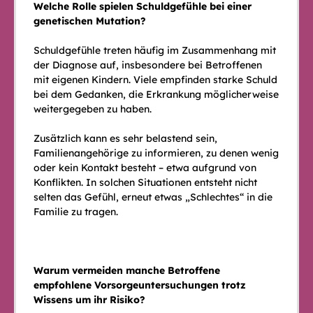
Welche Rolle spielen Schuldgefühle bei einer
genetischen Mutation?
Schuldgefühle treten häufig im Zusammenhang mit
der Diagnose auf, insbesondere bei Betroffenen
mit eigenen Kindern. Viele empfinden starke Schuld
bei dem Gedanken, die Erkrankung möglicherweise
weitergegeben zu haben.
Zusätzlich kann es sehr belastend sein,
Familienangehörige zu informieren, zu denen wenig
oder kein Kontakt besteht – etwa aufgrund von
Konflikten. In solchen Situationen entsteht nicht
selten das Gefühl, erneut etwas „Schlechtes“ in die
Familie zu tragen.
Warum vermeiden manche Betroffene
empfohlene Vorsorgeuntersuchungen trotz
Wissens um ihr Risiko?