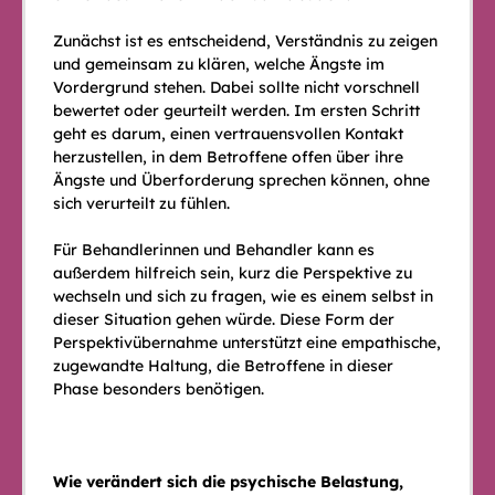
Zunächst ist es entscheidend, Verständnis zu zeigen
und gemeinsam zu klären, welche Ängste im
Vordergrund stehen. Dabei sollte nicht vorschnell
bewertet oder geurteilt werden. Im ersten Schritt
geht es darum, einen vertrauensvollen Kontakt
herzustellen, in dem Betroffene offen über ihre
Ängste und Überforderung sprechen können, ohne
sich verurteilt zu fühlen.
Für Behandlerinnen und Behandler kann es
außerdem hilfreich sein, kurz die Perspektive zu
wechseln und sich zu fragen, wie es einem selbst in
dieser Situation gehen würde. Diese Form der
Perspektivübernahme unterstützt eine empathische,
zugewandte Haltung, die Betroffene in dieser
Phase besonders benötigen.
Wie verändert sich die psychische Belastung,