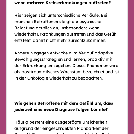
wenn mehrere Krebserkrankungen auftreten?
Hier zeigen sich unterschiedliche Verläufe. Bei
manchen Betroffenen steigt die psychische
Belastung deutlich an, insbesondere wenn
wiederholt Erkrankungen auftreten und das Gefühl
entsteht, damit nicht mehr zurechtzukommen.
Andere hingegen entwickeln im Verlauf adaptive
Bewältigungsstrategien und lernen, proaktiv mit
der Erkrankung umzugehen. Dieses Phänomen wird
als posttraumatisches Wachstum bezeichnet und ist
in der Onkologie wiederholt zu beobachten.
Wie gehen Betroffene mit dem Gefühl um, dass
jederzeit eine neue Diagnose folgen könnte?
Häufig besteht eine ausgeprägte Unsicherheit
aufgrund der eingeschränkten Planbarkeit der