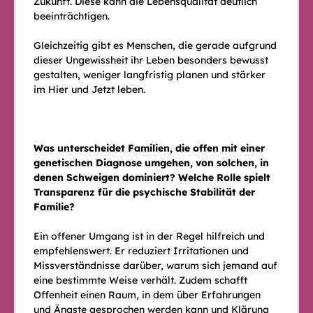
Zukunft. Diese kann die Lebensqualität deutlich
beeinträchtigen.
Gleichzeitig gibt es Menschen, die gerade aufgrund
dieser Ungewissheit ihr Leben besonders bewusst
gestalten, weniger langfristig planen und stärker
im Hier und Jetzt leben.
Was unterscheidet Familien, die offen mit einer
genetischen Diagnose umgehen, von solchen, in
denen Schweigen dominiert? Welche Rolle spielt
Transparenz für die psychische Stabilität der
Familie?
Ein offener Umgang ist in der Regel hilfreich und
empfehlenswert. Er reduziert Irritationen und
Missverständnisse darüber, warum sich jemand auf
eine bestimmte Weise verhält. Zudem schafft
Offenheit einen Raum, in dem über Erfahrungen
und Ängste gesprochen werden kann und Klärung