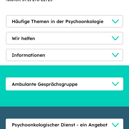
Häufige Themen in der Psychoonkologie
Wir helfen
Informationen
Ambulante Gesprächsgruppe
Psychoonkologischer Dienst - ein Angebot