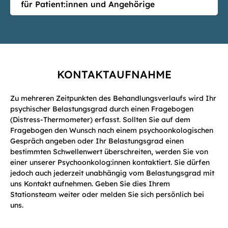
für Patient:innen und Angehörige
KONTAKTAUFNAHME
Zu mehreren Zeitpunkten des Behandlungsverlaufs wird Ihr
psychischer Belastungsgrad durch einen Fragebogen
(Distress-Thermometer) erfasst. Sollten Sie auf dem
Fragebogen den Wunsch nach einem psychoonkologischen
Gespräch angeben oder Ihr Belastungsgrad einen
bestimmten Schwellenwert überschreiten, werden Sie von
einer unserer Psychoonkolog:innen kontaktiert. Sie dürfen
jedoch auch jederzeit unabhängig vom Belastungsgrad mit
uns Kontakt aufnehmen. Geben Sie dies Ihrem
Stationsteam weiter oder melden Sie sich persönlich bei
uns.