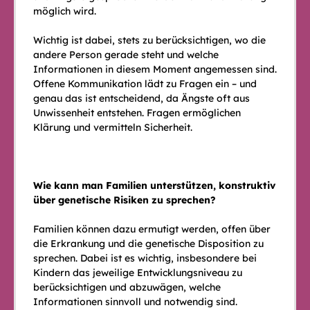
möglich wird.
Wichtig ist dabei, stets zu berücksichtigen, wo die
andere Person gerade steht und welche
Informationen in diesem Moment angemessen sind.
Offene Kommunikation lädt zu Fragen ein – und
genau das ist entscheidend, da Ängste oft aus
Unwissenheit entstehen. Fragen ermöglichen
Klärung und vermitteln Sicherheit.
Wie kann man Familien unterstützen, konstruktiv
über genetische Risiken zu sprechen?
Familien können dazu ermutigt werden, offen über
die Erkrankung und die genetische Disposition zu
sprechen. Dabei ist es wichtig, insbesondere bei
Kindern das jeweilige Entwicklungsniveau zu
berücksichtigen und abzuwägen, welche
Informationen sinnvoll und notwendig sind.