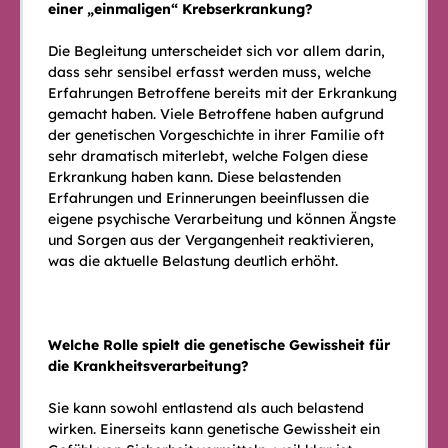
einer „einmaligen“ Krebserkrankung?
Die Begleitung unterscheidet sich vor allem darin,
dass sehr sensibel erfasst werden muss, welche
Erfahrungen Betroffene bereits mit der Erkrankung
gemacht haben. Viele Betroffene haben aufgrund
der genetischen Vorgeschichte in ihrer Familie oft
sehr dramatisch miterlebt, welche Folgen diese
Erkrankung haben kann. Diese belastenden
Erfahrungen und Erinnerungen beeinflussen die
eigene psychische Verarbeitung und können Ängste
und Sorgen aus der Vergangenheit reaktivieren,
was die aktuelle Belastung deutlich erhöht.
Welche Rolle spielt die genetische Gewissheit für
die Krankheitsverarbeitung?
Sie kann sowohl entlastend als auch belastend
wirken. Einerseits kann genetische Gewissheit ein