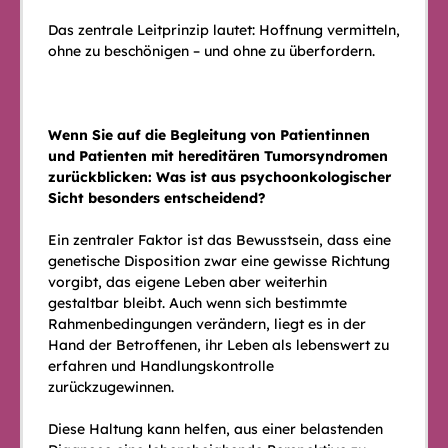
Das zentrale Leitprinzip lautet: Hoffnung vermitteln,
ohne zu beschönigen – und ohne zu überfordern.
Wenn Sie auf die Begleitung von Patientinnen
und Patienten mit hereditären Tumorsyndromen
zurückblicken: Was ist aus psychoonkologischer
Sicht besonders entscheidend?
Ein zentraler Faktor ist das Bewusstsein, dass eine
genetische Disposition zwar eine gewisse Richtung
vorgibt, das eigene Leben aber weiterhin
gestaltbar bleibt. Auch wenn sich bestimmte
Rahmenbedingungen verändern, liegt es in der
Hand der Betroffenen, ihr Leben als lebenswert zu
erfahren und Handlungskontrolle
zurückzugewinnen.
Diese Haltung kann helfen, aus einer belastenden