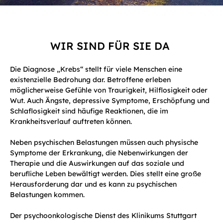
WIR SIND FÜR SIE DA
Die Diagnose „Krebs“ stellt für viele Menschen eine
existenzielle Bedrohung dar. Betroffene erleben
möglicherweise Gefühle von Traurigkeit, Hilflosigkeit oder
Wut. Auch Ängste, depressive Symptome, Erschöpfung und
Schlaflosigkeit sind häufige Reaktionen, die im
Krankheitsverlauf auftreten können.
Neben psychischen Belastungen müssen auch physische
Symptome der Erkrankung, die Nebenwirkungen der
Therapie und die Auswirkungen auf das soziale und
berufliche Leben bewältigt werden. Dies stellt eine große
Herausforderung dar und es kann zu psychischen
Belastungen kommen.
Der psychoonkologische Dienst des Klinikums Stuttgart