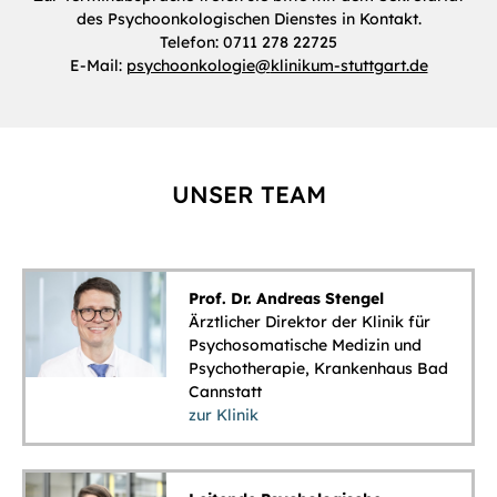
des Psychoonkologischen Dienstes in Kontakt.
Telefon: 0711 278 22725
E-Mail:
psychoonkologie
@
klinikum-stuttgart.de
UNSER TEAM
Prof. Dr. Andreas Stengel
Ärztlicher Direktor der Klinik für
Psychosomatische Medizin und
Psychotherapie, Krankenhaus Bad
Cannstatt
zur Klinik