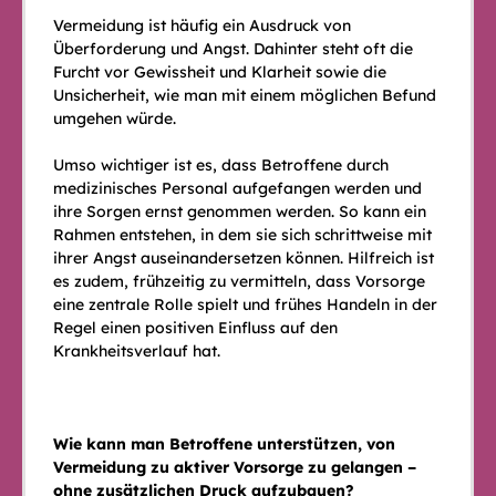
Vermeidung ist häufig ein Ausdruck von
Überforderung und Angst. Dahinter steht oft die
Furcht vor Gewissheit und Klarheit sowie die
Unsicherheit, wie man mit einem möglichen Befund
umgehen würde.
Umso wichtiger ist es, dass Betroffene durch
medizinisches Personal aufgefangen werden und
ihre Sorgen ernst genommen werden. So kann ein
Rahmen entstehen, in dem sie sich schrittweise mit
ihrer Angst auseinandersetzen können. Hilfreich ist
es zudem, frühzeitig zu vermitteln, dass Vorsorge
eine zentrale Rolle spielt und frühes Handeln in der
Regel einen positiven Einfluss auf den
Krankheitsverlauf hat.
Wie kann man Betroffene unterstützen, von
Vermeidung zu aktiver Vorsorge zu gelangen –
ohne zusätzlichen Druck aufzubauen?