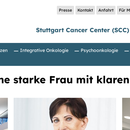
Presse
Kontakt
Anfahrt
Für M
Stuttgart Cancer Center (SCC)
zen
Integrative Onkologie
Psychoonkologie
ine starke Frau mit klare