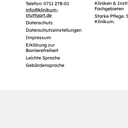
Kliniken & Inst
Telefon: 0711 278-01
Fachgebieten
info
@
klinikum-
stuttgart.de
Starke Pflege. 
Klinikum.
Datenschutz
Datenschutzeinstellungen
Impressum
Erklärung zur
Barrierefreiheit
Leichte Sprache
Gebärdensprache