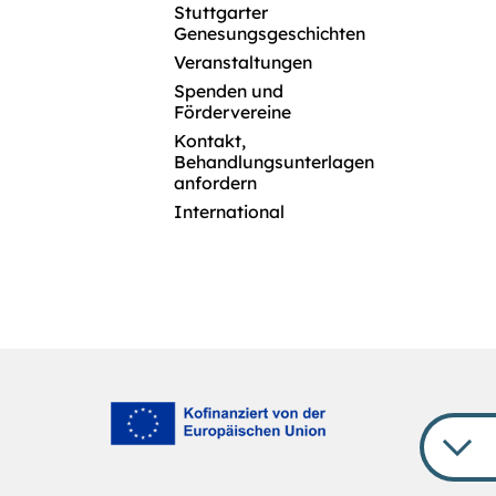
Stuttgarter
Genesungsgeschichten
Veranstaltungen
Spenden und
Fördervereine
Kontakt,
Behandlungsunterlagen
anfordern
International