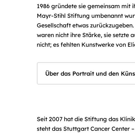
1986 gründete sie gemeinsam mit i
Mayr-Stihl Stiftung umbenannt wurde.
Gesellschaft etwas zurückzugeben. 
waren nicht ihre Stärke, sie setzte
nicht; es fehlten Kunstwerke von El
Über das Portrait und den Küns
Seit 2007 hat die Stiftung das Klin
steht das Stuttgart Cancer Center 