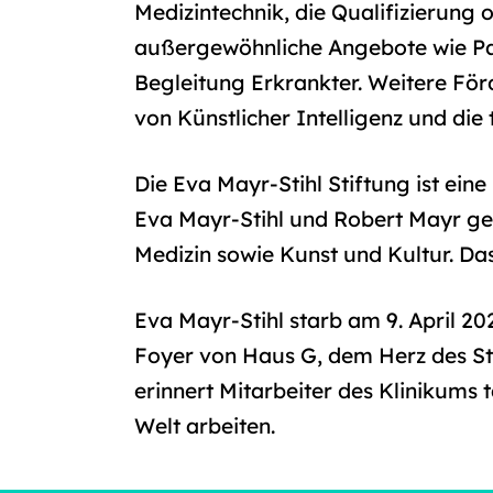
Medizintechnik, die Qualifizierun
außergewöhnliche Angebote wie Pa
Begleitung Erkrankter. Weitere Förd
von Künstlicher Intelligenz und die
Die Eva Mayr-Stihl Stiftung ist ein
Eva Mayr-Stihl und Robert Mayr ge
Medizin sowie Kunst und Kultur. Das
Eva Mayr-Stihl starb am 9. April 20
Foyer von Haus G, dem Herz des Stu
erinnert Mitarbeiter des Klinikums
Welt arbeiten.