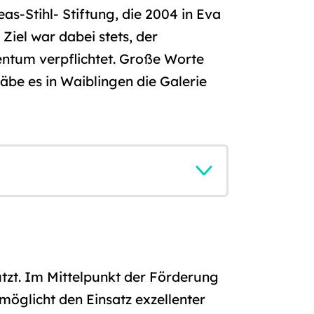
-Stihl- Stiftung, die 2004 in Eva
Ziel war dabei stets, der
entum verpflichtet. Große Worte
gäbe es in Waiblingen die Galerie
ützt. Im Mittelpunkt der Förderung
möglicht den Einsatz exzellenter