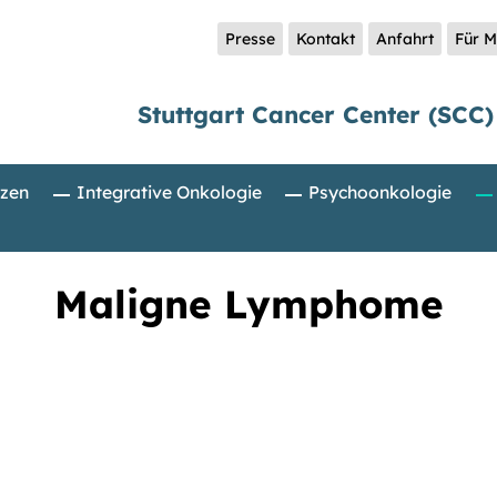
Presse
Kontakt
Anfahrt
Für M
Stuttgart Cancer Center (SCC)
zen
Integrative Onkologie
Psychoonkologie
Maligne Lymphome