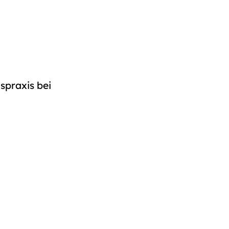
spraxis bei