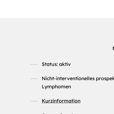
Status: aktiv
Nicht-interventionelles prospe
Lymphomen
Kurzinformation