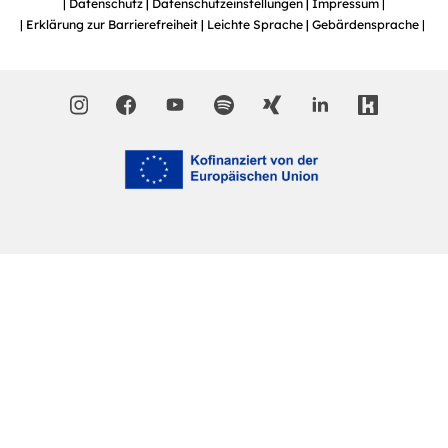
Datenschutz
Datenschutzeinstellungen
Impressum
Erklärung zur Barrierefreiheit
Leichte Sprache
Gebärdensprache