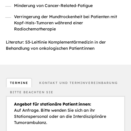
Minderung von Cancer-Related-Fatigue
Verringerung der Mundtrockenheit bei Patienten mit
Kopf-Hals-Tumoren während einer
Radiochemotherapie
Literatur: S3-Leitlinie Komplementärmedizin in der
Behandlung von onkologischen Patient:innen
TERMINE
KONTAKT UND TERMINVEREINBARUNG
BITTE BEACHTEN SIE
Angebot für stationäre Patient:innen:
Auf Anfrage. Bitte wenden Sie sich an ihr
Stationspersonal oder an die Interdisziplinäre
Tumorambulanz.