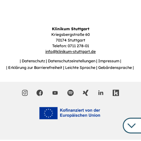
Klinikum Stuttgart
Kriegsbergstraße 60
70174 Stuttgart
Telefon: 0711 278-01
info
@
klinikum-stuttgart.de
Datenschutz
Datenschutzeinstellungen
Impressum
Erklärung zur Barrierefreiheit
Leichte Sprache
Gebärdensprache