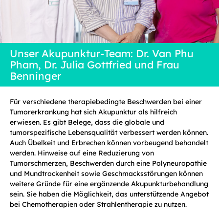
Unser Akupunktur-Team: Dr. Van Phu
Pham, Dr. Julia Gottfried und Frau
Benninger
Für verschiedene therapiebedingte Beschwerden bei einer
Tumorerkrankung hat sich Akupunktur als hilfreich
erwiesen. Es gibt Belege, dass die globale und
tumorspezifische Lebensqualität verbessert werden können.
Auch Übelkeit und Erbrechen können vorbeugend behandelt
werden. Hinweise auf eine Reduzierung von
Tumorschmerzen, Beschwerden durch eine Polyneuropathie
und Mundtrockenheit sowie Geschmacksstörungen können
weitere Gründe für eine ergänzende Akupunkturbehandlung
sein. Sie haben die Möglichkeit, das unterstützende Angebot
bei Chemotherapien oder Strahlentherapie zu nutzen.