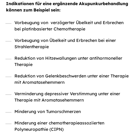
Indikationen für eine ergänzende Akupunkurbehandlung
können zum Beispiel sein:
Vorbeugung von verzögerter Übelkeit und Erbrechen
bei platinbasierter Chemotherapie
Vorbeugung von Übelkeit und Erbrechen bei einer
Strahlentherapie
Reduktion von Hitzewallungen unter antihormoneller
Therapie
Reduktion von Gelenkbeschwerden unter einer Therapie
mit Aromatasehemmern
Verminderung depressiver Verstimmung unter einer
Therapie mit Aromatasehemmern
Minderung von Tumorschmerzen
Minderung einer chemotherapieassoziierten
Polyneuropathie (CIPN)