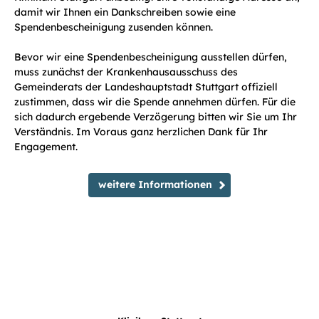
damit wir Ihnen ein Dankschreiben sowie eine
Spendenbescheinigung zusenden können.
Bevor wir eine Spendenbescheinigung ausstellen dürfen,
muss zunächst der Krankenhausausschuss des
Gemeinderats der Landeshauptstadt Stuttgart offiziell
zustimmen, dass wir die Spende annehmen dürfen. Für die
sich dadurch ergebende Verzögerung bitten wir Sie um Ihr
Verständnis. Im Voraus ganz herzlichen Dank für Ihr
Engagement.
weitere Informationen