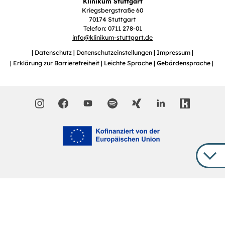
Klinikum Stuttgart
Kriegsbergstraße 60
70174 Stuttgart
Telefon: 0711 278-01
info
@
klinikum-stuttgart.de
Datenschutz
Datenschutzeinstellungen
Impressum
Erklärung zur Barrierefreiheit
Leichte Sprache
Gebärdensprache