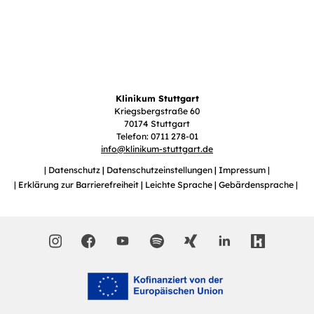
Klinikum Stuttgart
Kriegsbergstraße 60
70174 Stuttgart
Telefon: 0711 278-01
info
@
klinikum-stuttgart.de
Datenschutz
Datenschutzeinstellungen
Impressum
Erklärung zur Barrierefreiheit
Leichte Sprache
Gebärdensprache