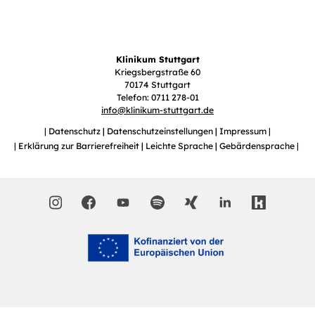
Klinikum Stuttgart
Kriegsbergstraße 60
70174 Stuttgart
Telefon: 0711 278-01
info
@
klinikum-stuttgart.de
Datenschutz
Datenschutzeinstellungen
Impressum
Erklärung zur Barrierefreiheit
Leichte Sprache
Gebärdensprache