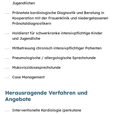
Jugendlichen
Pränatale kardiologische Diagnostik und Beratung in
Kooperation mit der Frauenklinik und niedergelassenen
Pränataldiagnostikern
Holdienst für schwerkranke intensivpflichtige Kinder
und Jugendliche
Mitbetreuung chronisch intensivpflichtiger Patienten
Pneumologische / allergologische Sprechstunde
Mukoviszidosesprechstunde
Case Management
Herausragende Verfahren und
Angebote
Interventionelle Kardiologie (perkutane