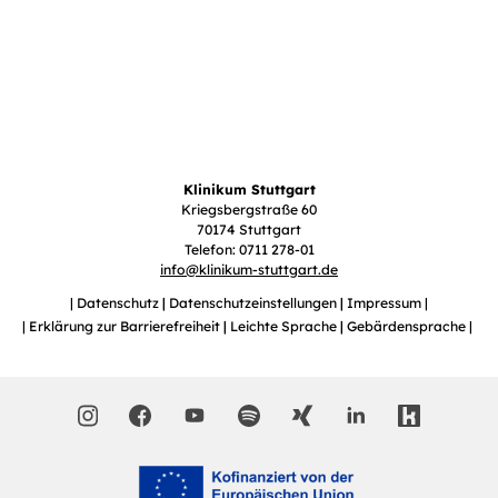
Klinikum Stuttgart
Kriegsbergstraße 60
70174 Stuttgart
Telefon: 0711 278-01
info
@
klinikum-stuttgart.de
Datenschutz
Datenschutzeinstellungen
Impressum
Erklärung zur Barrierefreiheit
Leichte Sprache
Gebärdensprache