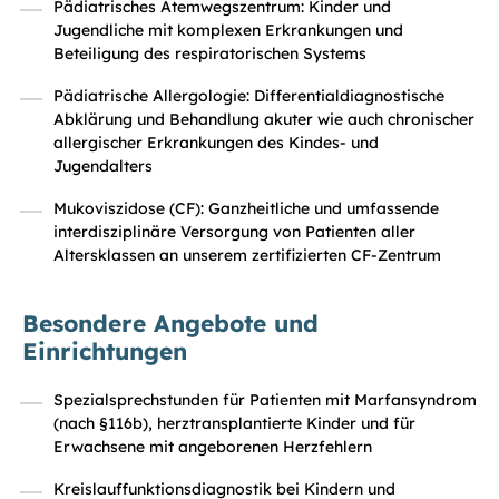
Pädiatrisches Atemwegszentrum: Kinder und
Jugendliche mit komplexen Erkrankungen und
Beteiligung des respiratorischen Systems
Pädiatrische Allergologie: Differentialdiagnostische
Abklärung und Behandlung akuter wie auch chronischer
allergischer Erkrankungen des Kindes- und
Jugendalters
Mukoviszidose (CF): Ganzheitliche und umfassende
interdisziplinäre Versorgung von Patienten aller
Altersklassen an unserem zertifizierten CF-Zentrum
Besondere Angebote und
Einrichtungen
Spezialsprechstunden für Patienten mit Marfansyndrom
(nach §116b), herztransplantierte Kinder und für
Erwachsene mit angeborenen Herzfehlern
Kreislauffunktionsdiagnostik bei Kindern und