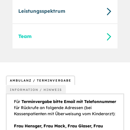
Leistungsspektrum
Team
AMBULANZ / TERMINVERGABE
INFORMATION / HINWEIS
Für
Terminvergabe bitte Email mit Telefonnummer
für Rückrufe an folgende Adressen (bei
Kassenpatienten mit Überweisung vom Kinderarzt):
Frau Hensger, Frau Mack, Frau Glaser, Frau