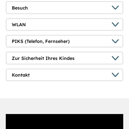
Besuch
WLAN
PIKS (Telefon, Fernseher)
Zur Sicherheit Ihres Kindes
Kontakt