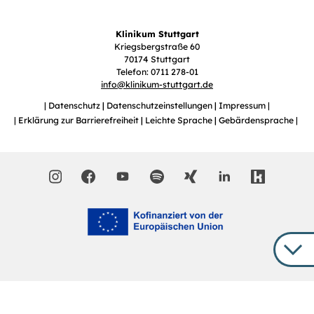
Klinikum Stuttgart
Kriegsbergstraße 60
70174 Stuttgart
Telefon: 0711 278-01
info
@
klinikum-stuttgart.de
Datenschutz
Datenschutzeinstellungen
Impressum
Erklärung zur Barrierefreiheit
Leichte Sprache
Gebärdensprache