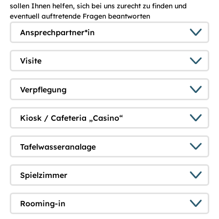
sollen Ihnen helfen, sich bei uns zurecht zu finden und
eventuell auftretende Fragen beantworten
Ansprechpartner*in
Visite
Verpflegung
Kiosk / Cafeteria „Casino“
Tafelwasseranalage
Spielzimmer
Rooming-in