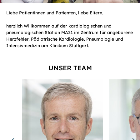
Liebe Patientinnen und Patienten, liebe Eltern,
herzlich Willkommen auf der kardiologischen und
pneumologischen Station MA21 im Zentrum für angeborene
Herzfehler, Pädiatrische Kardiologie, Pneumologie und
Intensivmedizin am Klinikum Stuttgart.
UNSER TEAM