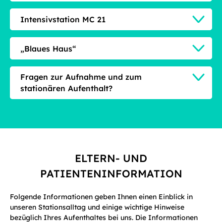
Intensivstation MC 21
„Blaues Haus“
Fragen zur Aufnahme und zum
stationären Aufenthalt?
ELTERN- UND
PATIENTENINFORMATION
Folgende Informationen geben Ihnen einen Einblick in
unseren Stationsalltag und einige wichtige Hinweise
bezüglich Ihres Aufenthaltes bei uns. Die Informationen