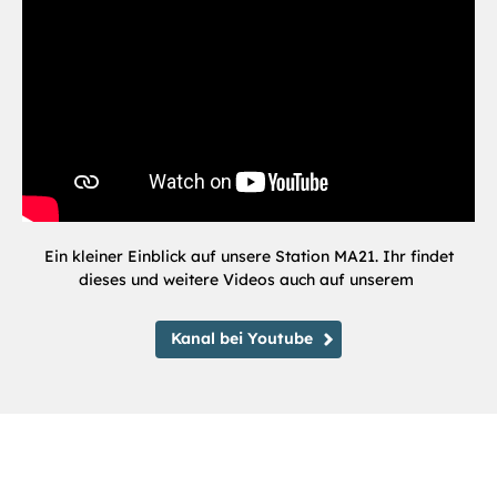
Ein kleiner Einblick auf unsere Station MA21. Ihr findet
dieses und weitere Videos auch auf unserem
Kanal bei Youtube