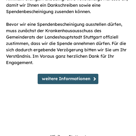
damit wir Ihnen ein Dankschreiben sowie eine
Spendenbescheinigung zusenden können.
Bevor wir eine Spendenbescheinigung ausstellen dürfen,
muss zunächst der Krankenhausausschuss des
Gemeinderats der Landeshauptstadt Stuttgart offiziell
zustimmen, dass wir die Spende annehmen dürfen. Für die
sich dadurch ergebende Verzögerung bitten wir Sie um Ihr
Verständnis. Im Voraus ganz herzlichen Dank für Ihr
Engagement.
weitere Informationen