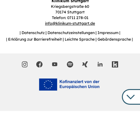
Klinikum Stuttgart
Kriegsbergstraße 60
70174 Stuttgart
Telefon: 0711 278-01
info
@
klinikum-stuttgart.de
Datenschutz
Datenschutzeinstellungen
Impressum
Erklärung zur Barrierefreiheit
Leichte Sprache
Gebärdensprache