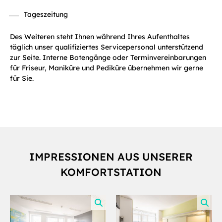
Tageszeitung
Des Weiteren steht Ihnen während Ihres Aufenthaltes
täglich unser qualifiziertes Servicepersonal unterstützend
zur Seite. Interne Botengänge oder Terminvereinbarungen
für Friseur, Maniküre und Pediküre übernehmen wir gerne
für Sie.
IMPRESSIONEN AUS UNSERER
KOMFORTSTATION