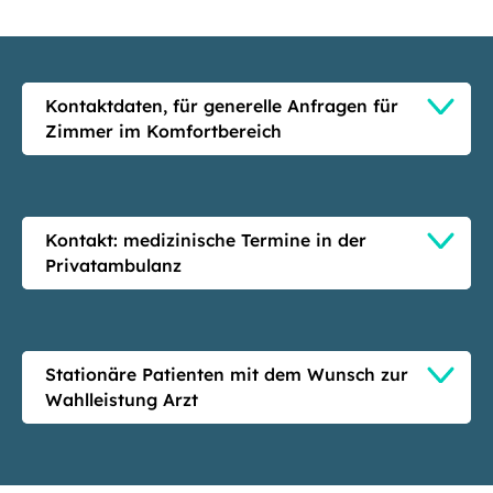
Kontaktdaten, für generelle Anfragen für
Zimmer im Komfortbereich
Kontakt: medizinische Termine in der
Privatambulanz
Stationäre Patienten mit dem Wunsch zur
Wahlleistung Arzt