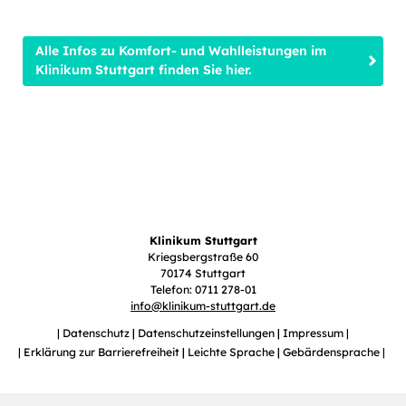
Alle Infos zu Komfort- und Wahlleistungen im
Klinikum Stuttgart finden Sie hier.
Klinikum Stuttgart
Kriegsbergstraße 60
70174 Stuttgart
Telefon: 0711 278-01
info
@
klinikum-stuttgart.de
Datenschutz
Datenschutzeinstellungen
Impressum
Erklärung zur Barrierefreiheit
Leichte Sprache
Gebärdensprache