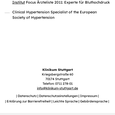
Institut
Focus Ärzteliste 2011: Experte für Bluthochdruck
Clinical Hypertension Specialist of the European
Society of Hypertension
Klinikum Stuttgart
Kriegsbergstraße 60
70174 Stuttgart
Telefon: 0711 278-01
info
@
klinikum-stuttgart.de
Datenschutz
Datenschutzeinstellungen
Impressum
Erklärung zur Barrierefreiheit
Leichte Sprache
Gebärdensprache