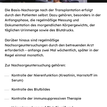
Die Basis-Nachsorge nach der Transplantation erfolgt
durch den Patienten selbst. Dazu gehören, besonders in der
Anfangsphase, die regelmäßige Messung und
Dokumentation des morgendlichen Körpergewichts, der
täglichen Urinmenge sowie des Blutdrucks.
Darüber hinaus sind regelmäßige
Nachsorgeuntersuchungen durch den betreuenden Arzt
erforderlich – anfangs zwei Mal wöchentlich, später in der
Regel einmal monatlich.
Zur Nachsorgeuntersuchung gehören:
Kontrolle der Nierenfunktion (Kreatinin, Harnstoff im
Serum)
Kontrolle des Blutbildes
Kontrolle der immunsuppressiven Therapie