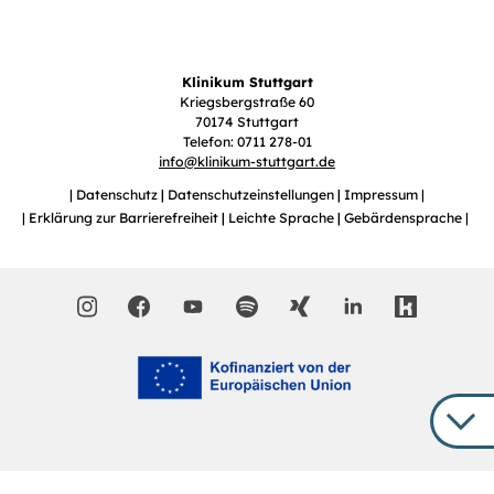
Klinikum Stuttgart
Kriegsbergstraße 60
70174 Stuttgart
Telefon: 0711 278-01
info
@
klinikum-stuttgart.de
Datenschutz
Datenschutzeinstellungen
Impressum
Erklärung zur Barrierefreiheit
Leichte Sprache
Gebärdensprache