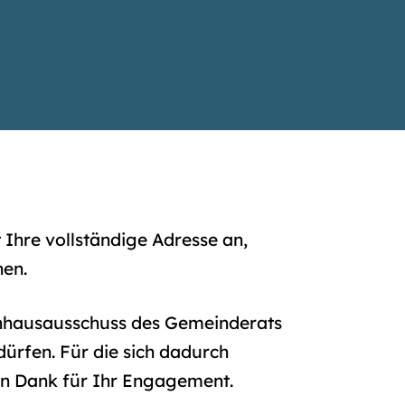
Ihre vollständige Adresse an,
nen.
enhausausschuss des Gemeinderats
ürfen. Für die sich dadurch
en Dank für Ihr Engagement.