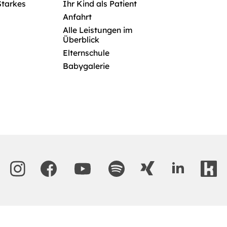
Starkes
Ihr Kind als Patient
Anfahrt
Alle Leistungen im
Überblick
Elternschule
Babygalerie