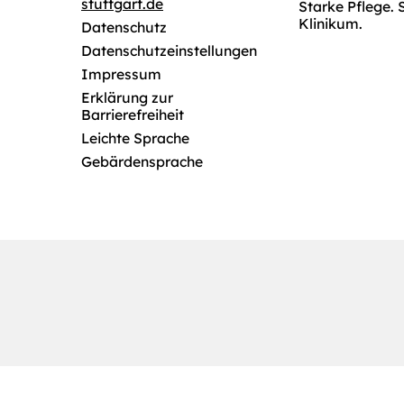
stuttgart.de
Starke Pflege. 
Klinikum.
Datenschutz
Datenschutzeinstellungen
Impressum
Erklärung zur
Barrierefreiheit
Leichte Sprache
Gebärdensprache