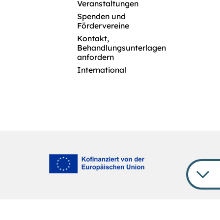
Veranstaltungen
Spenden und
Fördervereine
Kontakt,
Behandlungsunterlagen
anfordern
International