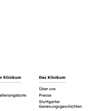
im Klinikum
Das Klinikum
Über uns
tellenangebote
Presse
Stuttgarter
Genesungsgeschichten