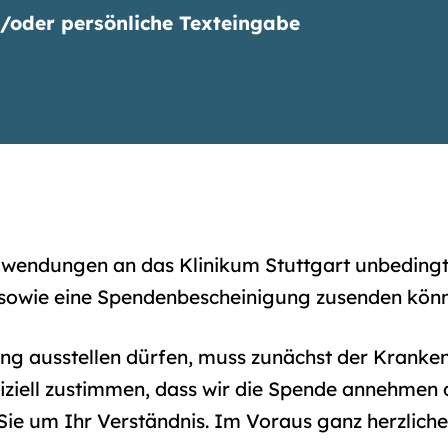
oder persönliche Texteingabe
uwendungen an das Klinikum Stuttgart unbedingt 
 sowie eine Spendenbescheinigung zusenden kön
ng ausstellen dürfen, muss zunächst der Krank
iziell zustimmen, dass wir die Spende annehmen d
Sie um Ihr Verständnis. Im Voraus ganz herzlich