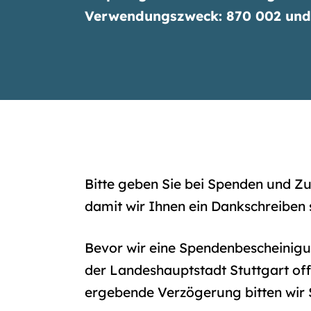
Verwendungszweck: 870 002 und/
Bitte geben Sie bei Spenden und Z
damit wir Ihnen ein Dankschreiben
Bevor wir eine Spendenbescheinigu
der Landeshauptstadt Stuttgart off
ergebende Verzögerung bitten wir 