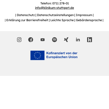
Telefon: 0711 278-01
info
@
klinikum-stuttgart.de
Datenschutz
Datenschutzeinstellungen
Impressum
Erklärung zur Barrierefreiheit
Leichte Sprache
Gebärdensprache