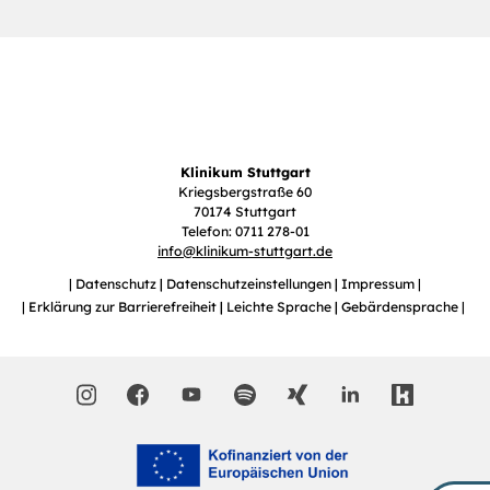
Klinikum Stuttgart
Kriegsbergstraße 60
70174 Stuttgart
Telefon: 0711 278-01
info
@
klinikum-stuttgart.de
Datenschutz
Datenschutzeinstellungen
Impressum
Erklärung zur Barrierefreiheit
Leichte Sprache
Gebärdensprache