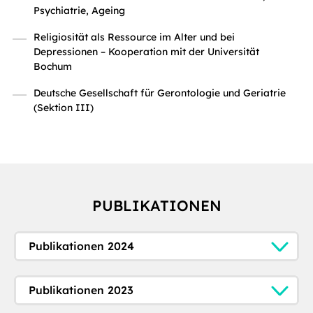
Psychiatrie, Ageing
Religiosität als Ressource im Alter und bei
Depressionen – Kooperation mit der Universität
Bochum
Deutsche Gesellschaft für Gerontologie und Geriatrie
(Sektion III)
PUBLIKATIONEN
Publikationen 2024
Publikationen 2023