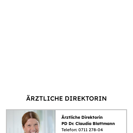
ÄRZTLICHE DIREKTORIN
Ärztliche Direktorin
PD Dr. Claudia Blattmann
Telefon: 0711 278-04