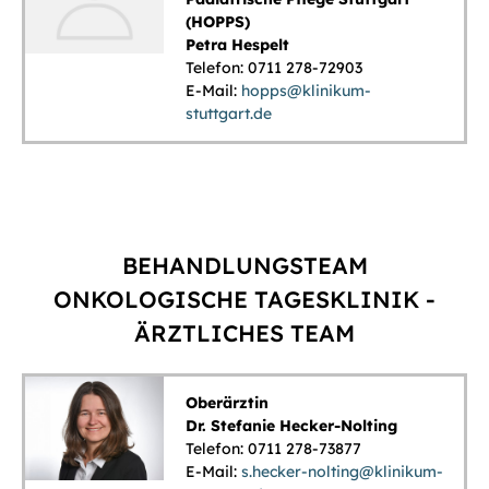
(HOPPS)
Petra Hespelt
Telefon: 0711 278-72903
E-Mail:
hopps@klinikum-
stuttgart.de
BEHANDLUNGSTEAM
ONKOLOGISCHE TAGESKLINIK -
ÄRZTLICHES TEAM
Oberärztin
Dr. Stefanie Hecker-Nolting
Telefon: 0711 278-73877
E-Mail:
s.hecker-nolting@klinikum-