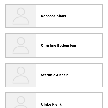
Rebecca Kloos
Christine Bodenstein
Stefanie Aichele
Ulrike Klenk