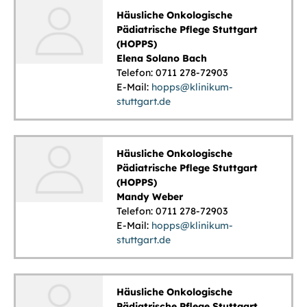
Häusliche Onkologische
Pädiatrische Pflege Stuttgart
(HOPPS)
Elena Solano Bach
Telefon: 0711 278-72903
E-Mail:
hopps@klinikum-
stuttgart.de
Häusliche Onkologische
Pädiatrische Pflege Stuttgart
(HOPPS)
Mandy Weber
Telefon: 0711 278-72903
E-Mail:
hopps@klinikum-
stuttgart.de
Häusliche Onkologische
Pädiatrische Pflege Stuttgart