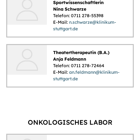
Sportwissenschaftlerin
Nina Schwarze
Telefon: 0711 278-55398
E-Mail:
n.schwarze@klinikum-
stuttgart.de
Theatertherapeutin (B.A.)
Anja Feldmann
Telefon: 0711 278-72464
E-Mail:
an.feldmann@klinikum-
stuttgart.de
ONKOLOGISCHES LABOR