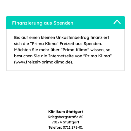
Finanzierung aus Spenden
Bis auf einen kleinen Unkostenbeitrag finanziert
sich die "Prima Klima" Freizeit aus Spenden.
Möchten Sie mehr über "Prima Klima" wissen, so
besuchen Sie die Internetseite von "Prima Klima"
(
www.freizeit-primaklima.de
).
Klinikum Stuttgart
Kriegsbergstraße 60
70174 Stuttgart
Telefon: 0711 278-01