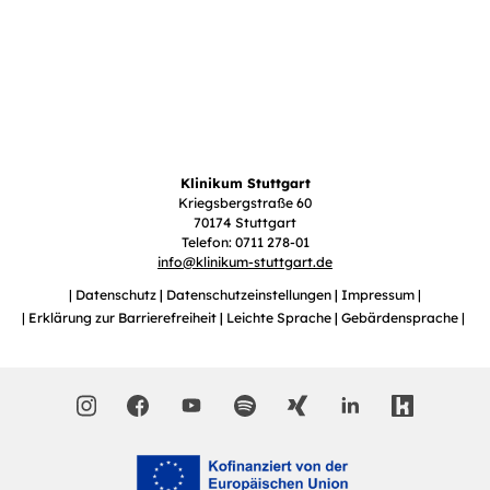
Klinikum Stuttgart
Kriegsbergstraße 60
70174 Stuttgart
Telefon: 0711 278-01
info
@
klinikum-stuttgart.de
Datenschutz
Datenschutzeinstellungen
Impressum
Erklärung zur Barrierefreiheit
Leichte Sprache
Gebärdensprache