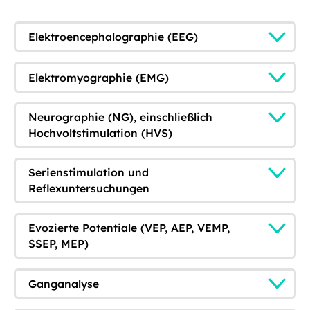
Elektroencephalographie (EEG)
Elektromyographie (EMG)
Neurographie (NG), einschließlich
Hochvoltstimulation (HVS)
Serienstimulation und
Reflexuntersuchungen
Evozierte Potentiale (VEP, AEP, VEMP,
SSEP, MEP)
Ganganalyse