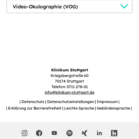
Video-Okulographie (VOG)
Klinikum Stuttgart
Kriegsbergstraße 60
70174 Stuttgart
Telefon: 0711 278-01
info
@
klinikum-stuttgart.de
Datenschutz
Datenschutzeinstellungen
Impressum
Erklärung zur Barrierefreiheit
Leichte Sprache
Gebärdensprache