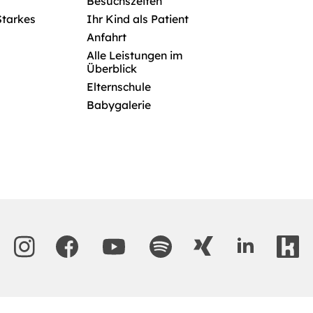
Besuchszeiten
Starkes
Ihr Kind als Patient
Anfahrt
Alle Leistungen im
Überblick
Elternschule
Babygalerie