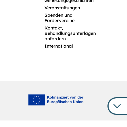
Genesungsgeschichten
Veranstaltungen
Spenden und
Fördervereine
Kontakt,
Behandlungsunterlagen
anfordern
International