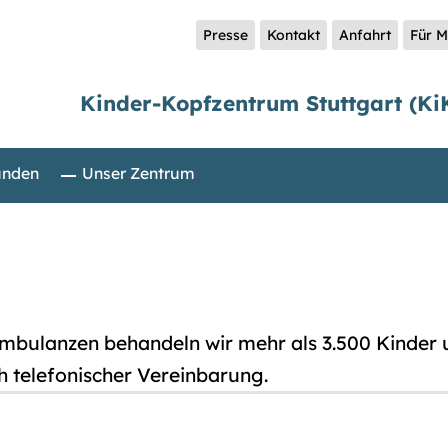
Presse
Kontakt
Anfahrt
Für M
Kinder-Kopfzentrum Stuttgart (Ki
unden
Unser Zentrum
mbulanzen behandeln wir mehr als 3.500 Kinder 
 telefonischer Vereinbarung.