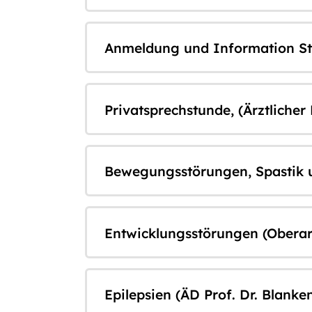
Anmeldung und Information St
Privatsprechstunde, (Ärztlicher
Bewegungsstörungen, Spastik u
Entwicklungsstörungen (Oberarz
Epilepsien (ÄD Prof. Dr. Blanke