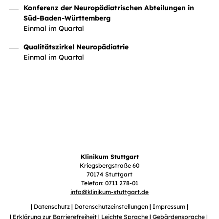
Konferenz der Neuropädiatrischen Abteilungen in
Süd-Baden-Württemberg
Einmal im Quartal
Qualitätszirkel Neuropädiatrie
Einmal im Quartal
Klinikum Stuttgart
Kriegsbergstraße 60
70174 Stuttgart
Telefon: 0711 278-01
info
@
klinikum-stuttgart.de
Datenschutz
Datenschutzeinstellungen
Impressum
Erklärung zur Barrierefreiheit
Leichte Sprache
Gebärdensprache