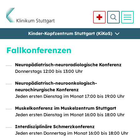
Kinder-Kopfzentrum Stuttgart (KiKoS)
Direkt zum Inhalt
Fallkonferenzen
Neuropädiatrisch-neuroradiologische Konferenz
Donnerstags 12:00 bis 13:00 Uhr
Neuropädiatrisch-neuroonkologisch-
neurochirurgische Konferenz
Jeden ersten Dienstag im Monat 17:00 bis 19:00 Uhr
Muskelkonferenz im Muskelzentrum Stuttgart
Jeden ersten Dienstag im Monat 16:00 bis 18:00 Uhr
Interdisziplinäre Schmerzkonferenz
Jeden ersten Donnertag im Monat 16:00 bis 18:00 Uhr