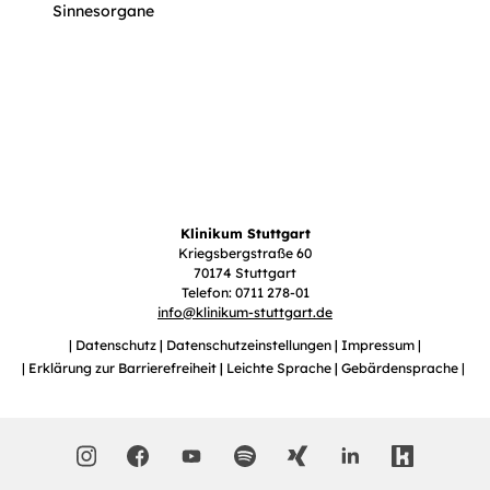
Sinnesorgane
Klinikum Stuttgart
Kriegsbergstraße 60
70174 Stuttgart
Telefon: 0711 278-01
info
@
klinikum-stuttgart.de
Datenschutz
Datenschutzeinstellungen
Impressum
Erklärung zur Barrierefreiheit
Leichte Sprache
Gebärdensprache