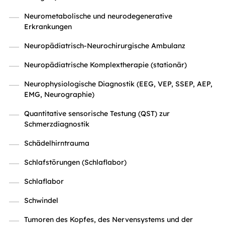
Neurometabolische und neurodegenerative
Erkrankungen
Neuropädiatrisch-Neurochirurgische Ambulanz
Neuropädiatrische Komplextherapie (stationär)
Neurophysiologische Diagnostik (EEG, VEP, SSEP, AEP,
EMG, Neurographie)
Quantitative sensorische Testung (QST) zur
Schmerzdiagnostik
Schädelhirntrauma
Schlafstörungen (Schlaflabor)
Schlaflabor
Schwindel
Tumoren des Kopfes, des Nervensystems und der