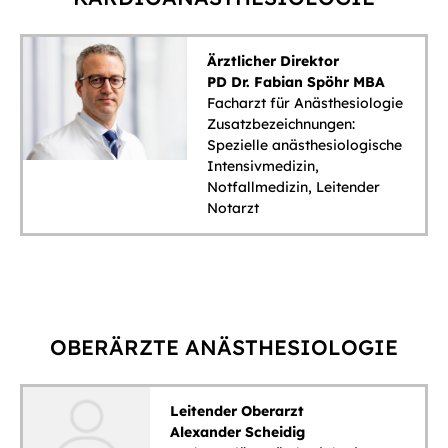
Ärztlicher Direktor
PD Dr. Fabian Spöhr MBA
Facharzt für Anästhesiologie
Zusatzbezeichnungen:
Spezielle anästhesiologische
Intensivmedizin,
Notfallmedizin, Leitender
Notarzt
OBERÄRZTE ANÄSTHESIOLOGIE
Leitender Oberarzt
Alexander Scheidig