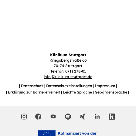
Klinikum Stuttgart
Kriegsbergstraße 60
70174 Stuttgart
Telefon: 0711 278-01
info
@
klinikum-stuttgart.de
Datenschutz
Datenschutzeinstellungen
Impressum
Erklärung zur Barrierefreiheit
Leichte Sprache
Gebärdensprache