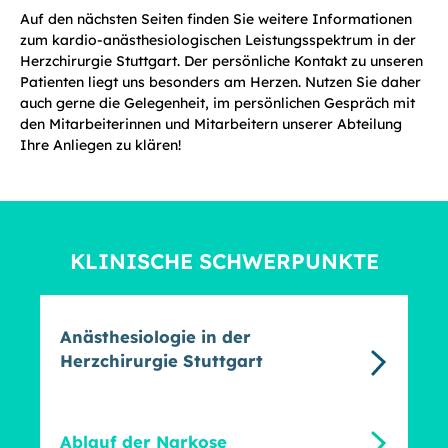
Auf den nächsten Seiten finden Sie weitere Informationen
zum kardio-anästhesiologischen Leistungsspektrum in der
Herzchirurgie Stuttgart. Der persönliche Kontakt zu unseren
Patienten liegt uns besonders am Herzen. Nutzen Sie daher
auch gerne die Gelegenheit, im persönlichen Gespräch mit
den Mitarbeiterinnen und Mitarbeitern unserer Abteilung
Ihre Anliegen zu klären!
KLINISCHE SCHWERPUNKTE
Anästhesiologie in der
Herzchirurgie Stuttgart
Ablauf der Narkose