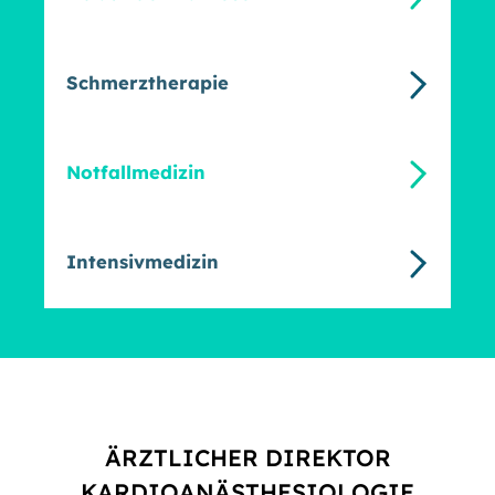
Schmerztherapie
Notfallmedizin
Intensivmedizin
ÄRZTLICHER DIREKTOR
KARDIOANÄSTHESIOLOGIE