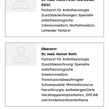
EDIC
Facharzt für Anästhesiologie
Zusatzbezeichnungen: Spezielle
anästhesiologische
Intensivmedizin, Notfallmedizin,
Leitender Notarzt
Oberarzt
Dr. med. Heiner Roth
Facharzt für Anästhesiologie
Zusatzbezeichnung: Spezielle
anästhesiologische
Intensivmedizin
Transfusionsbeauftragter
Schwerpunkte: Minimalinvasive
Herzchirurgie, kathetergestützte
Herzklappenimplantation, OPCAB
und Kinderkardioanästhesie