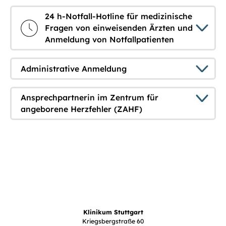
24 h-Notfall-Hotline für medizinische
Fragen von einweisenden Ärzten und
Anmeldung von Notfallpatienten
Administrative Anmeldung
Ansprechpartnerin im Zentrum für
angeborene Herzfehler (ZAHF)
Klinikum Stuttgart
Kriegsbergstraße 60