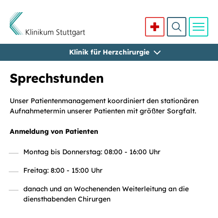
Klinik für Herzchirurgie
Direkt zum Inhalt
Sprechstunden
Unser Patientenmanagement koordiniert den stationären
Aufnahmetermin unserer Patienten mit größter Sorgfalt.
Anmeldung von Patienten
Montag bis Donnerstag: 08:00 - 16:00 Uhr
Freitag: 8:00 - 15:00 Uhr
danach und an Wochenenden Weiterleitung an die
diensthabenden Chirurgen