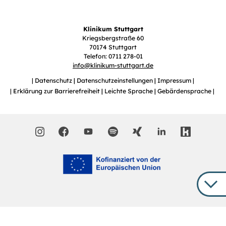
Klinikum Stuttgart
Kriegsbergstraße 60
70174 Stuttgart
Telefon: 0711 278-01
info
@
klinikum-stuttgart.de
Datenschutz
Datenschutzeinstellungen
Impressum
Erklärung zur Barrierefreiheit
Leichte Sprache
Gebärdensprache