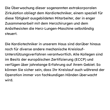
Die Überwachung dieser sogenannten extrakorporalen
Zirkulation obliegt dem Kardiotechniker, einem speziell für
diese Tätigkeit ausgebildeten Mitarbeiter, der in enger
Zusammenarbeit mit dem Herzchirurgen und dem
Anästhesisten die Herz-Lungen-Maschine selbständig
steuert.
Die Kardiotechniker in unserem Haus sind darüber hinaus
noch für diverse andere mechanische Kreislauf-
Unterstützungsverfahren verantwortlich. Alle Kollegen sind
im Besitz der europäischen Zertifizierung (ECCP) und
verfügen über jahrelange Erfahrung auf ihrem Gebiet. So
können Sie sicher sein, dass Ihr Kreislauf auch während der
Operation immer von fachkundigen Händen überwacht
wird.