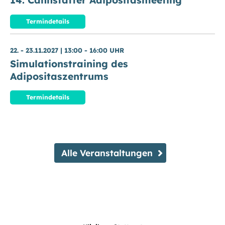
14. Cannstatter Adipositasmeeting
Termindetails
22. - 23.11.2027
|
13:00 - 16:00 UHR
Simulationstraining des
Adipositaszentrums
Termindetails
Alle Veranstaltungen