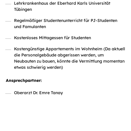
Lehrkrankenhaus der Eberhard Karls Universität
Tübingen
Regelmäßiger Studentenunterricht für PJ-Studenten
und Famulanten
Kostenloses Mittagessen für Studenten
Kostengünstige Appartements im Wohnheim (Da aktuell
die Personalgebäude abgerissen werden, um
Neubauten zu bauen, könnte die Vermittlung momentan
etwas schwierig werden)
Ansprechpartner:
Oberarzt Dr. Emre Tanay