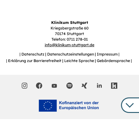
Klinikum Stuttgart
Kriegsbergstraße 60
70174 Stuttgart
Telefon: 0711 278-01
info
@
klinikum-stuttgart.de
Datenschutz
Datenschutzeinstellungen
Impressum
Erklärung zur Barrierefreiheit
Leichte Sprache
Gebärdensprache