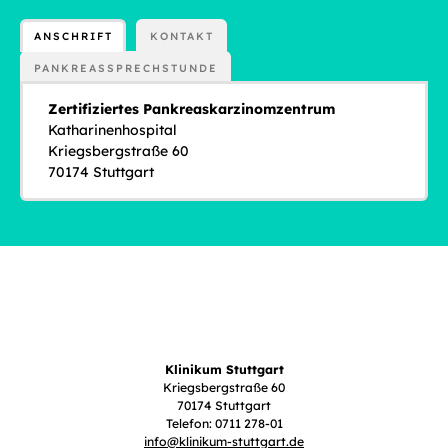
ANSCHRIFT
KONTAKT
PANKREASSPRECHSTUNDE
Zertifiziertes Pankreaskarzinomzentrum
Katharinenhospital
Kriegsbergstraße 60
70174 Stuttgart
Klinikum Stuttgart
Kriegsbergstraße 60
70174 Stuttgart
Telefon: 0711 278-01
info
@
klinikum-stuttgart.de