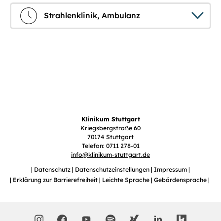
Strahlenklinik, Ambulanz
Klinikum Stuttgart
Kriegsbergstraße 60
70174 Stuttgart
Telefon: 0711 278-01
info
@
klinikum-stuttgart.de
Datenschutz
Datenschutzeinstellungen
Impressum
Erklärung zur Barrierefreiheit
Leichte Sprache
Gebärdensprache