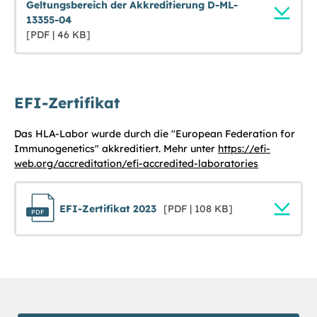
Geltungsbereich der Akkreditierung D-ML-
13355-04
[PDF | 46 KB]
EFI-Zertifikat
Das HLA-Labor wurde durch die "European Federation for
Immunogenetics" akkreditiert. Mehr unter
https://efi-
web.org/accreditation/efi-accredited-laboratories
EFI-Zertifikat 2023
[PDF | 108 KB]