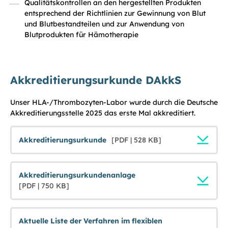
Qualitätskontrollen an den hergestellten Produkten
entsprechend der Richtlinien zur Gewinnung von Blut
und Blutbestandteilen und zur Anwendung von
Blutprodukten für Hämotherapie
Akkreditierungsurkunde DAkkS
Unser HLA-/Thrombozyten-Labor wurde durch die Deutsche
Akkreditierungsstelle 2025 das erste Mal akkreditiert.
Akkreditierungsurkunde
[PDF | 528 KB]
Akkreditierungsurkundenanlage
[PDF | 750 KB]
Aktuelle Liste der Verfahren im flexiblen