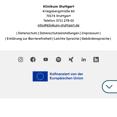
Klinikum Stuttgart
Kriegsbergstraße 60
70174 Stuttgart
Telefon: 0711 278-01
info
@
klinikum-stuttgart.de
Datenschutz
Datenschutzeinstellungen
Impressum
Erklärung zur Barrierefreiheit
Leichte Sprache
Gebärdensprache