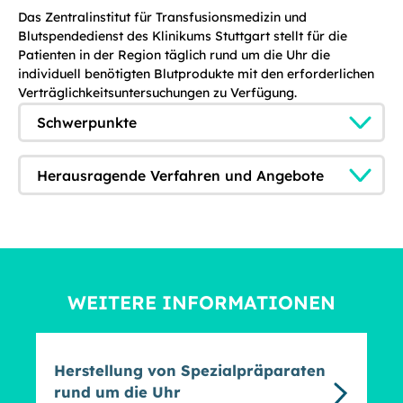
Das Zentralinstitut für Transfusionsmedizin und
Blutspendedienst des Klinikums Stuttgart stellt für die
Patienten in der Region täglich rund um die Uhr die
individuell benötigten Blutprodukte mit den erforderlichen
Verträglichkeitsuntersuchungen zu Verfügung.
Schwerpunkte
Herausragende Verfahren und Angebote
WEITERE INFORMATIONEN
Herstellung von Spezialpräparaten
rund um die Uhr