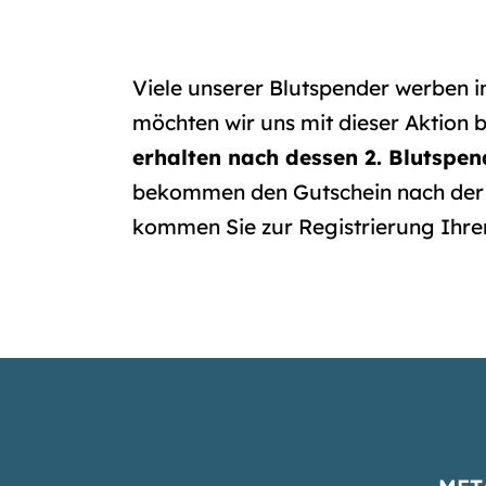
Viele unserer Blutspender werben i
möchten wir uns mit dieser Aktion 
erhalten nach dessen 2. Blutspen
bekommen den Gutschein nach der 
kommen Sie zur Registrierung Ih