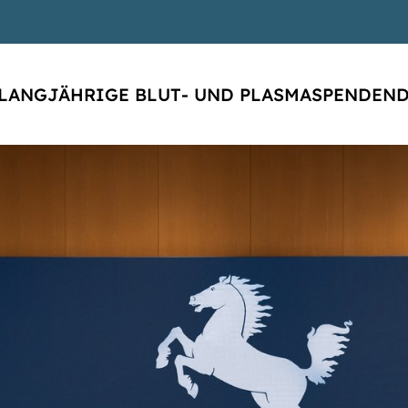
 LANGJÄHRIGE BLUT‐ UND PLASMASPENDEND