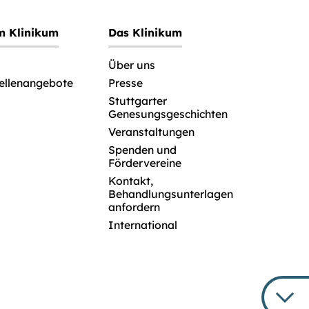
im Klinikum
Das Klinikum
Über uns
tellenangebote
Presse
Stuttgarter
Genesungsgeschichten
Veranstaltungen
Spenden und
Fördervereine
Kontakt,
Behandlungsunterlagen
anfordern
International