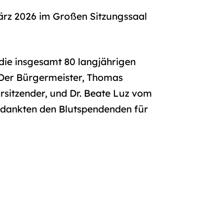
ärz 2026 im Großen Sitzungssaal
die insgesamt 80 langjährigen
 Der Bürgermeister, Thomas
rsitzender, und Dr. Beate Luz vom
t dankten den Blutspendenden für