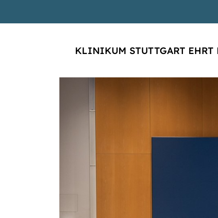
KLINIKUM STUTTGART EHRT