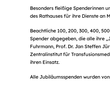
Besonders fleißige Spenderinnen u
des Rathauses für ihre Dienste an 
Beachtliche 100, 200, 300, 400, 5
Spender abgegeben, die alle ihre 
Fuhrmann, Prof. Dr. Jan Steffen Jü
Zentralinstitut für Transfusionsme
ihren Einsatz.
Alle Jubiläumsspenden wurden von 1