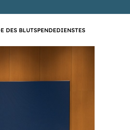
E DES BLUTSPENDEDIENSTES