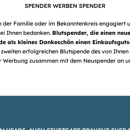
SPENDER WERBEN SPENDER
n der Familie oder im Bekanntenkreis engagiert 
bei Ihnen bedanken.
Blutspender, die einen neu
de als kleines Dankeschön einen Einkaufsguts
zweiten erfolgreichen Blutspende des von Ihnen
rer Werbung zusammen mit dem Neuspender an u