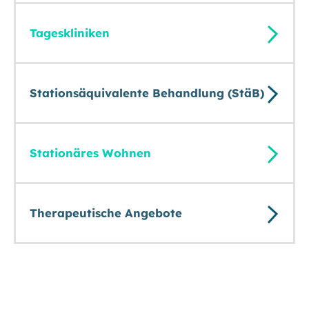
Tageskliniken
Stationsäquivalente Behandlung (StäB)
Stationäres Wohnen
Therapeutische Angebote