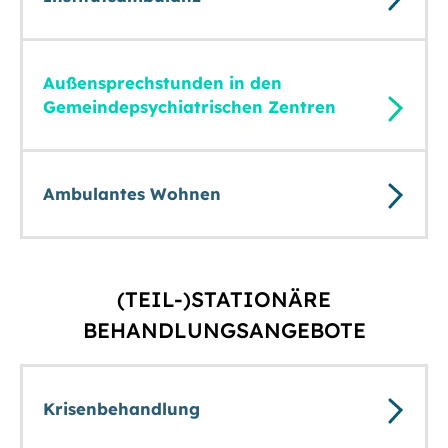
Außensprechstunden in den
Gemeindepsychiatrischen Zentren
Ambulantes Wohnen
(TEIL-)STATIONÄRE
BEHANDLUNGSANGEBOTE
Krisenbehandlung