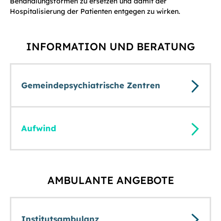
Behandlungsformen zu ersetzen und damit der
Hospitalisierung der Patienten entgegen zu wirken.
INFORMATION UND BERATUNG
Gemeindepsychiatrische Zentren
Aufwind
AMBULANTE ANGEBOTE
Institutsambulanz