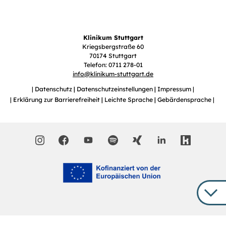
Klinikum Stuttgart
Kriegsbergstraße 60
70174 Stuttgart
Telefon: 0711 278-01
info
@
klinikum-stuttgart.de
Datenschutz
Datenschutzeinstellungen
Impressum
Erklärung zur Barrierefreiheit
Leichte Sprache
Gebärdensprache