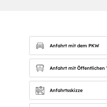
Anfahrt mit dem PKW
Anfahrt mit Öffentlichen
Anfahrtsskizze