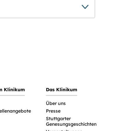
im Klinikum
Das Klinikum
Über uns
tellenangebote
Presse
Stuttgarter
Genesungsgeschichten