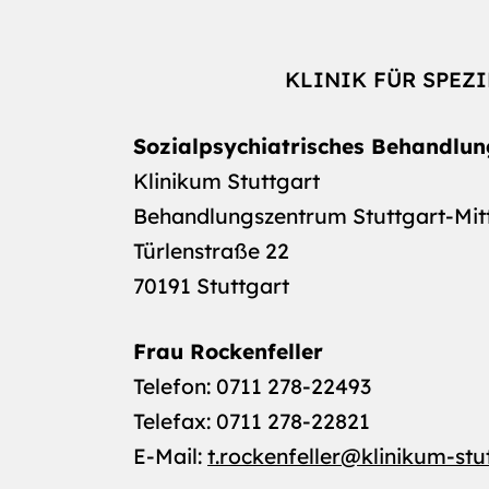
KLINIK FÜR SPEZ
Sozialpsychiatrisches Behandlu
Klinikum Stuttgart
Behandlungszentrum Stuttgart-Mit
Türlenstraße 22
70191 Stuttgart
Frau Rockenfeller
Telefon: 0711 278-22493
Telefax: 0711 278-22821
E-Mail:
t.rockenfeller
@
klinikum-stu