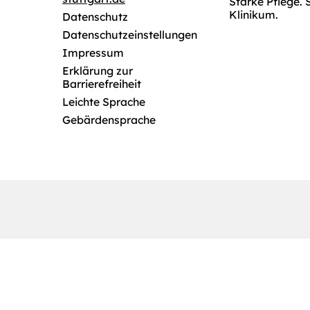
Starke Pflege. 
Klinikum.
Datenschutz
Datenschutzeinstellungen
Impressum
Erklärung zur
Barrierefreiheit
Leichte Sprache
Gebärdensprache