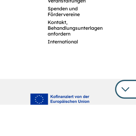
Veranstaltungen
Spenden und
Fördervereine
Kontakt,
Behandlungsunterlagen
anfordern
International