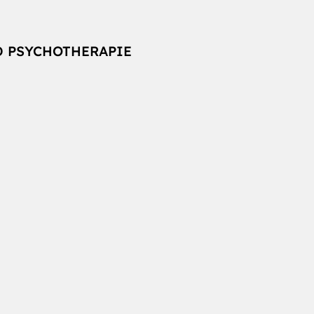
D PSYCHOTHERAPIE