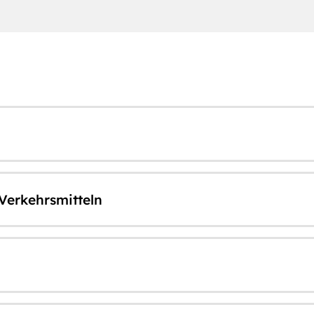
 Verkehrsmitteln