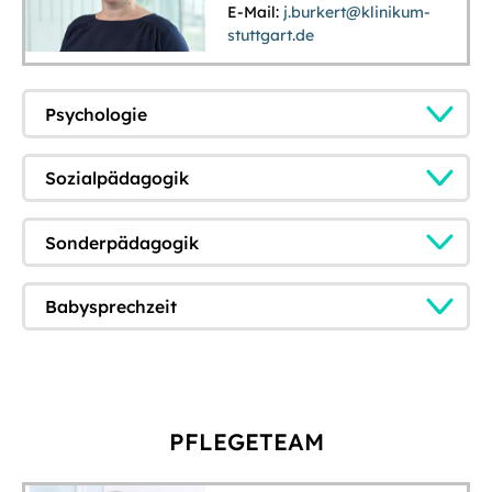
E-Mail:
j.burkert@klinikum-
stuttgart.de
Psychologie
Sozialpädagogik
Sonderpädagogik
Babysprechzeit
PFLEGETEAM