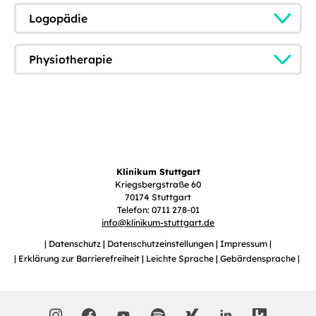
Logopädie
Physiotherapie
Klinikum Stuttgart
Kriegsbergstraße 60
70174 Stuttgart
Telefon: 0711 278-01
info
@
klinikum-stuttgart.de
Datenschutz
Datenschutzeinstellungen
Impressum
Erklärung zur Barrierefreiheit
Leichte Sprache
Gebärdensprache