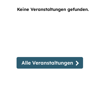
Keine Veranstaltungen gefunden.
Alle Veranstaltungen